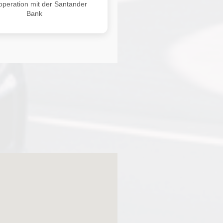
operation mit der Santander
Bank