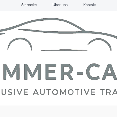
Startseite
Über uns
Kontakt