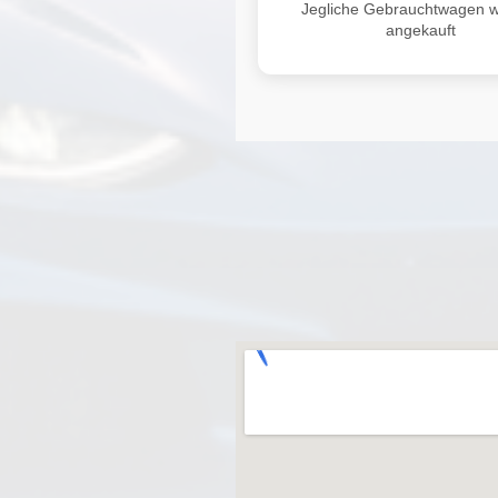
Jegliche Gebrauchtwagen 
angekauft