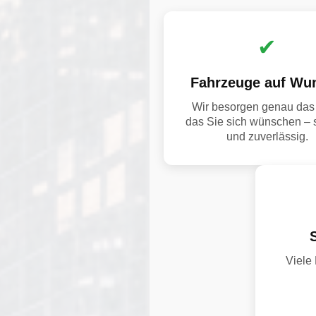
✔
Fahrzeuge auf Wu
Wir besorgen genau das 
das Sie sich wünschen – 
und zuverlässig.
Viele 